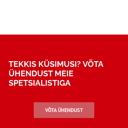
TEKKIS KÜSIMUSI? VÕTA
ÜHENDUST MEIE
SPETSIALISTIGA
VÕTA ÜHENDUST